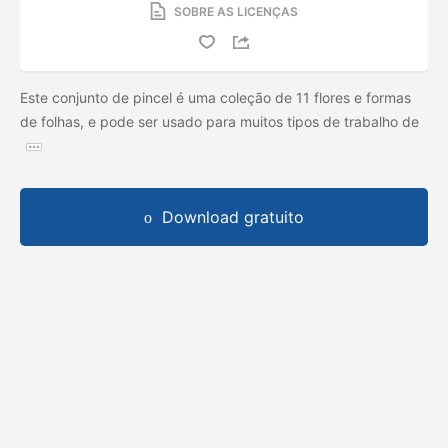
SOBRE AS LICENÇAS
Este conjunto de pincel é uma coleção de 11 flores e formas
de folhas, e pode ser usado para muitos tipos de trabalho de
Download gratuito