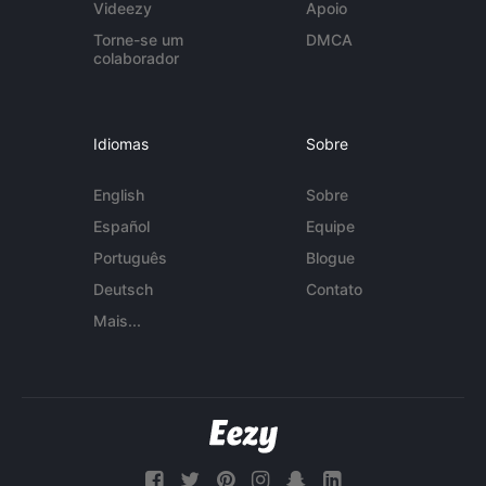
Videezy
Apoio
Torne-se um
DMCA
colaborador
Idiomas
Sobre
English
Sobre
Español
Equipe
Português
Blogue
Deutsch
Contato
Mais...