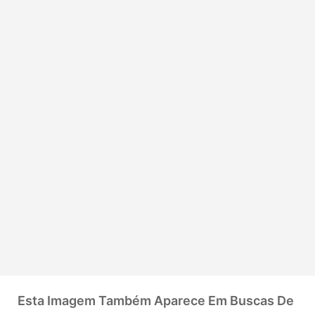
Esta Imagem Também Aparece Em Buscas De