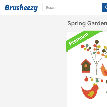
Spring Garden