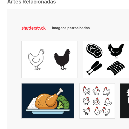
Artes Relacionadas
Imagens patrocinadas