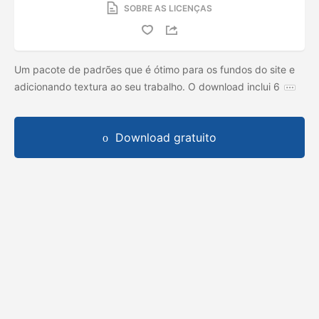
SOBRE AS LICENÇAS
Um pacote de padrões que é ótimo para os fundos do site e
adicionando textura ao seu trabalho. O download inclui 6
Download gratuito