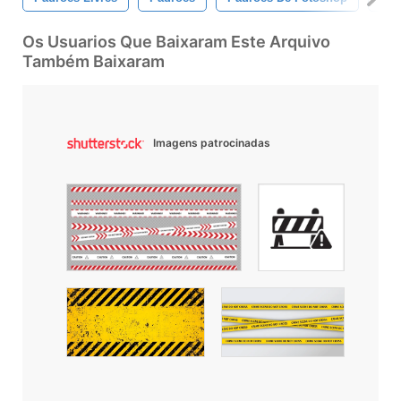
Os Usuarios Que Baixaram Este Arquivo
Também Baixaram
Imagens patrocinadas