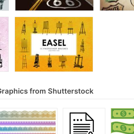
raphics from Shutterstock