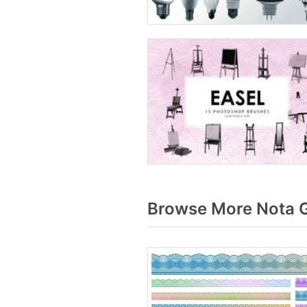
Browse More Nota G