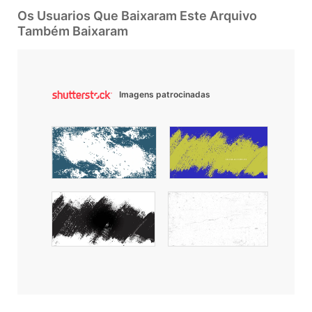
Os Usuarios Que Baixaram Este Arquivo
Também Baixaram
Imagens patrocinadas