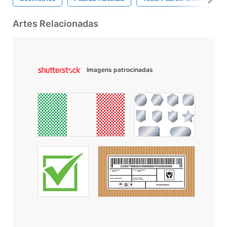
Artes Relacionadas
Imagens patrocinadas