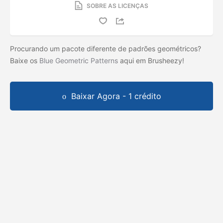
SOBRE AS LICENÇAS
Procurando um pacote diferente de padrões geométricos?
Baixe os
Blue Geometric Patterns
aqui em Brusheezy!
Baixar Agora - 1 crédito