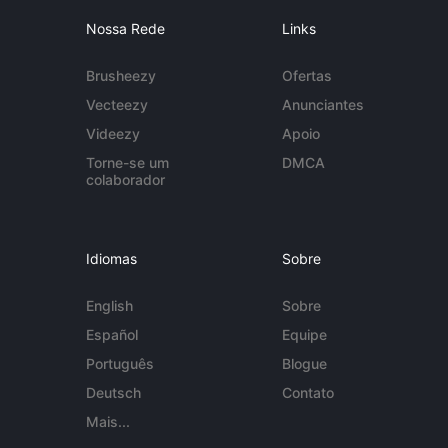
Nossa Rede
Links
Brusheezy
Ofertas
Vecteezy
Anunciantes
Videezy
Apoio
Torne-se um
DMCA
colaborador
Idiomas
Sobre
English
Sobre
Español
Equipe
Português
Blogue
Deutsch
Contato
Mais...