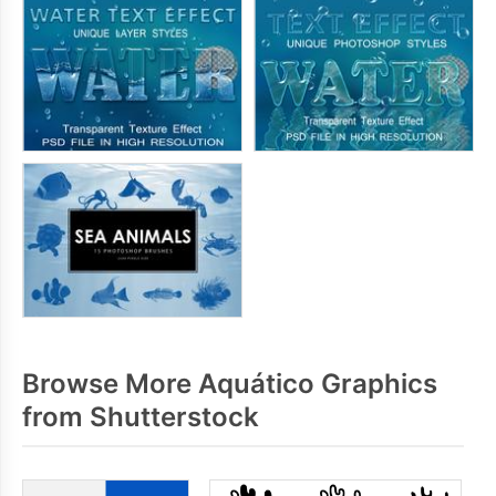
Browse More Aquático Graphics
from Shutterstock