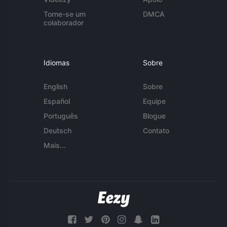
Torne-se um
DMCA
colaborador
Idiomas
Sobre
English
Sobre
Español
Equipe
Português
Blogue
Deutsch
Contato
Mais...