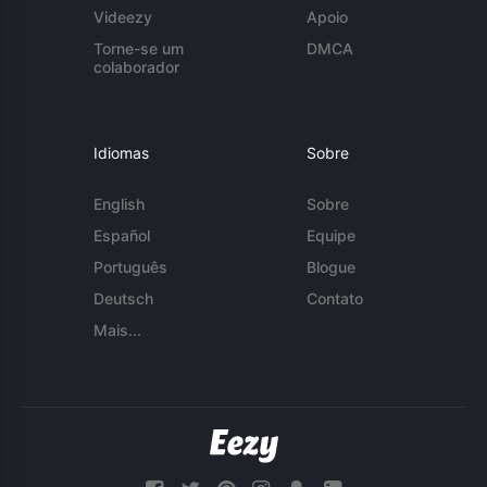
Videezy
Apoio
Torne-se um
DMCA
colaborador
Idiomas
Sobre
English
Sobre
Español
Equipe
Português
Blogue
Deutsch
Contato
Mais...