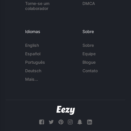
Torne-se um
DMCA
colaborador
Idiomas
Sobre
English
Sobre
Español
Equipe
Português
Blogue
Deutsch
Contato
Mais...