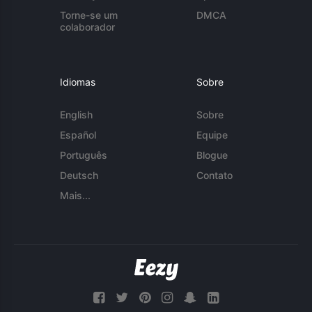
Torne-se um
DMCA
colaborador
Idiomas
Sobre
English
Sobre
Español
Equipe
Português
Blogue
Deutsch
Contato
Mais...