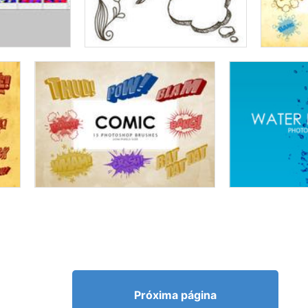
Próxima página