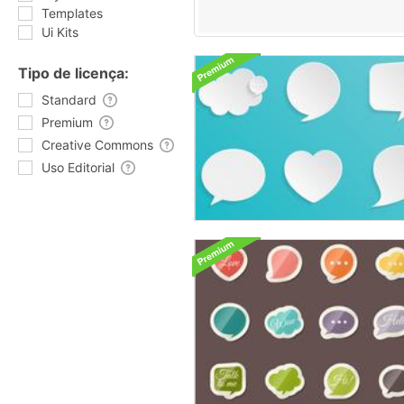
Templates
Ui Kits
Tipo de licença:
Standard
Premium
Creative Commons
Uso Editorial