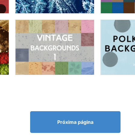
Próxima página