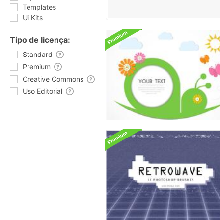
Templates
Ui Kits
Tipo de licença:
Standard
Premium
Creative Commons
Uso Editorial