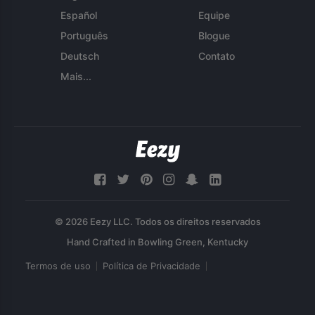
Español
Equipe
Português
Blogue
Deutsch
Contato
Mais...
© 2026 Eezy LLC. Todos os direitos reservados
Termos de uso
Política de Privacidade