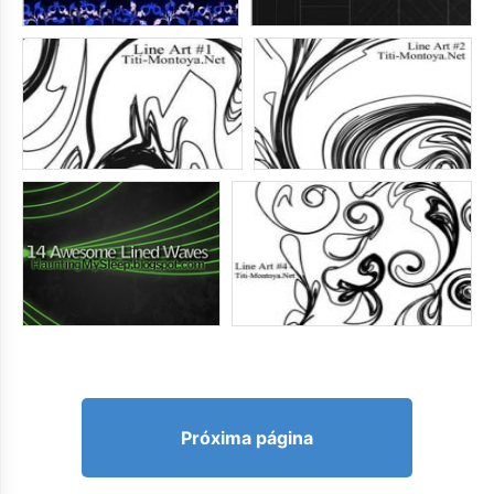
Próxima página