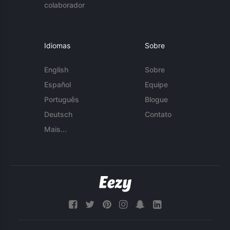
colaborador
Idiomas
Sobre
English
Sobre
Español
Equipe
Português
Blogue
Deutsch
Contato
Mais...