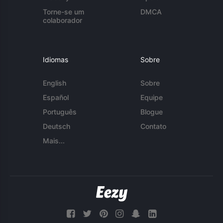
Torne-se um
DMCA
colaborador
Idiomas
Sobre
English
Sobre
Español
Equipe
Português
Blogue
Deutsch
Contato
Mais...