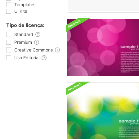
Templates
Ui Kits
Tipo de licença:
Standard
Premium
Creative Commons
Uso Editorial