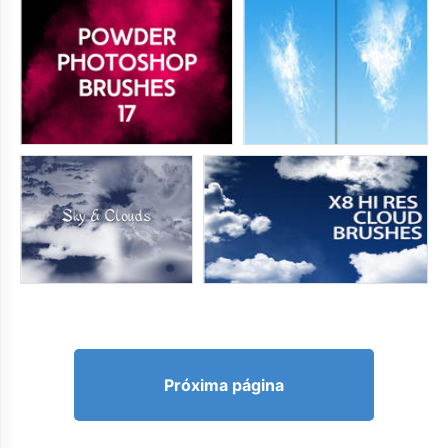
Próxima página