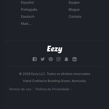
Español
Equipe
Português
Blogue
Deutsch
Contato
Mais...
© 2026 Eezy LLC. Todos os direitos reservados
Termos de uso
Política de Privacidade