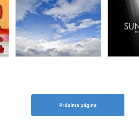
Próxima página