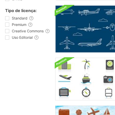
Tipo de licença:
Standard
Premium
Creative Commons
Uso Editorial