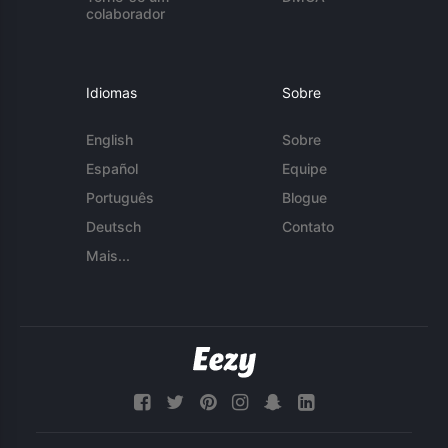
colaborador
Idiomas
Sobre
English
Sobre
Español
Equipe
Português
Blogue
Deutsch
Contato
Mais...