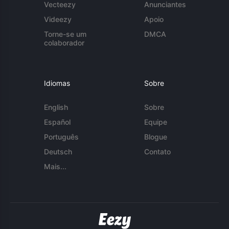
Vecteezy
Anunciantes
Videezy
Apoio
Torne-se um
DMCA
colaborador
Idiomas
Sobre
English
Sobre
Español
Equipe
Português
Blogue
Deutsch
Contato
Mais...