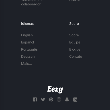
colaborador
Idiomas
Sobre
English
Sobre
Español
Equipe
Português
Blogue
Deutsch
Contato
Mais...