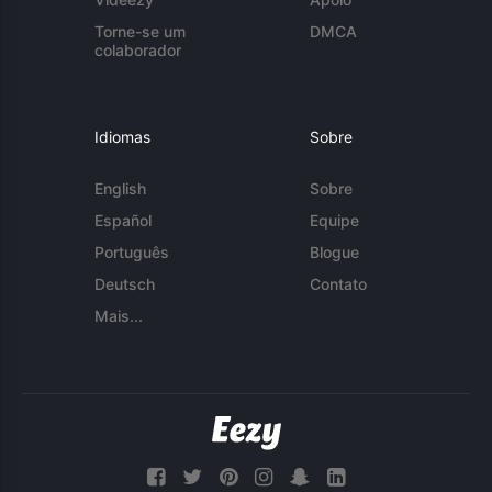
Torne-se um
DMCA
colaborador
Idiomas
Sobre
English
Sobre
Español
Equipe
Português
Blogue
Deutsch
Contato
Mais...