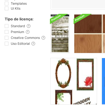
Templates
Ui Kits
Tipo de licença:
Standard
Premium
Creative Commons
Uso Editorial