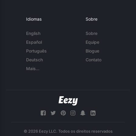
Idiomas
Sobre
English
Sobre
Español
Equipe
Português
Blogue
Deutsch
Contato
Mais...
© 2026 Eezy LLC. Todos os direitos reservados