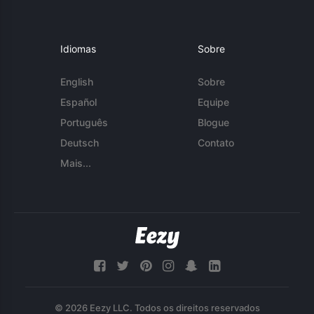
Idiomas
Sobre
English
Sobre
Español
Equipe
Português
Blogue
Deutsch
Contato
Mais...
© 2026 Eezy LLC. Todos os direitos reservados