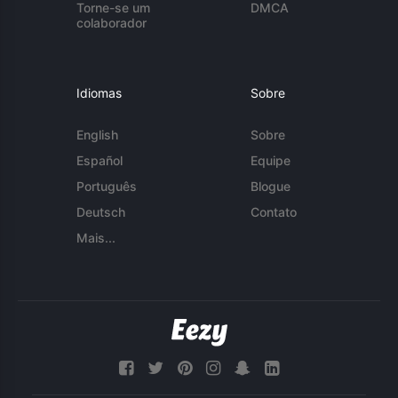
Torne-se um
DMCA
colaborador
Idiomas
Sobre
English
Sobre
Español
Equipe
Português
Blogue
Deutsch
Contato
Mais...