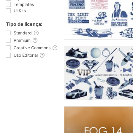
Templates
Ui Kits
Tipo de licença:
Standard
Premium
Creative Commons
Uso Editorial