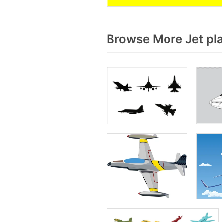
Browse More Jet pl