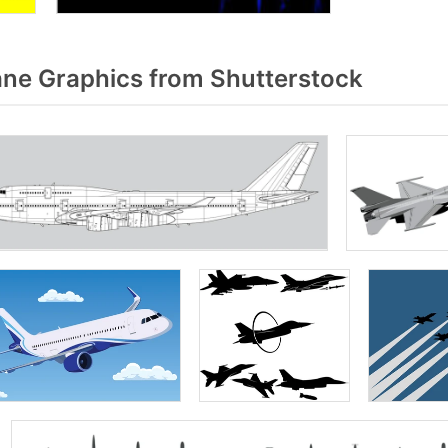
ane Graphics from Shutterstock