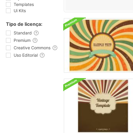
Templates
Ui Kits
Tipo de licença:
Standard
Premium
Creative Commons
Uso Editorial