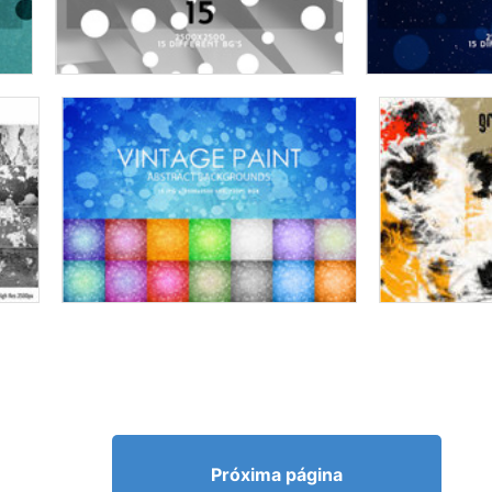
Próxima página