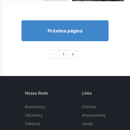
Próxima página
1
Nossa Rede
Links
Brusheezy
Ofertas
Vecteezy
Anunciantes
Videezy
Apoio