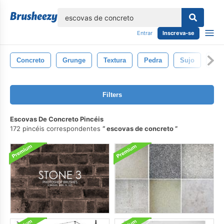
echar
Entrar
Inscreva-se
Concreto
Grunge
Textura
Pedra
Sujo
Fu
Filters
Escovas De Concreto Pincéis
172 pincéis correspondentes
escovas de concreto