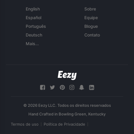
English
Sobre
Español
Equipe
Português
Blogue
Deutsch
Contato
Mais...
© 2026 Eezy LLC. Todos os direitos reservados
Termos de uso
Política de Privacidade