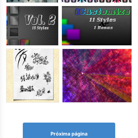
Próxima página