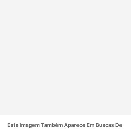
Esta Imagem Também Aparece Em Buscas De