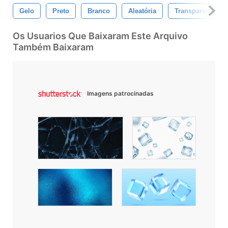
Gelo
Preto
Branco
Aleatória
Transparente
Os Usuarios Que Baixaram Este Arquivo
Também Baixaram
Imagens patrocinadas