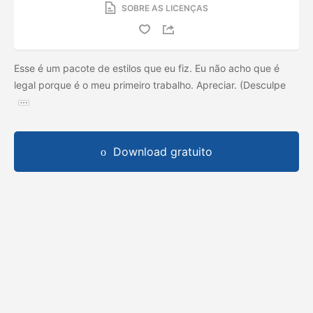
SOBRE AS LICENÇAS
Esse é um pacote de estilos que eu fiz. Eu não acho que é
legal porque é o meu primeiro trabalho. Apreciar. (Desculpe
Download gratuito