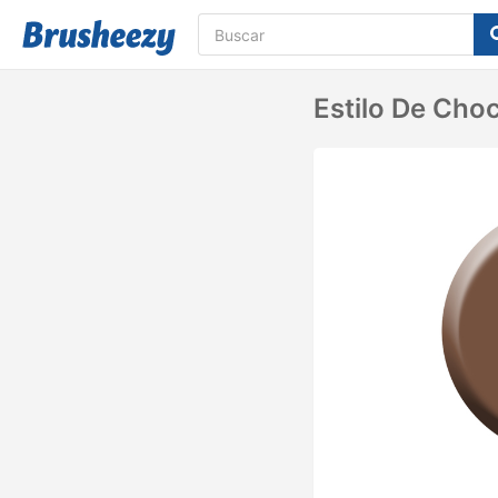
Estilo De Cho