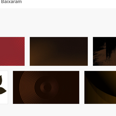
 Baixaram