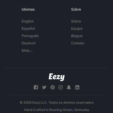
Idiomas
Sobre
English
Sobre
Español
Equipe
Português
Blogue
Deutsch
Contato
Mais...
© 2026 Eezy LLC. Todos os direitos reservados