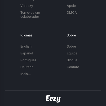
Videezy
Apoio
Torne-se um
DMCA
colaborador
Idiomas
Sobre
English
Sobre
Español
Equipe
Português
Blogue
Deutsch
Contato
Mais...