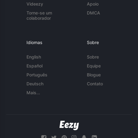
Videezy
Apoio
Torne-se um
DMCA
colaborador
Idiomas
Sobre
English
Sobre
Español
Equipe
Português
Blogue
Deutsch
Contato
Mais...