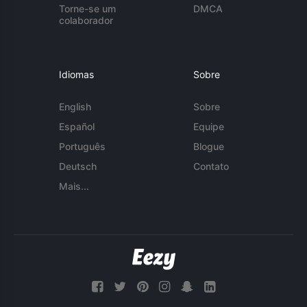
Torne-se um
DMCA
colaborador
Idiomas
Sobre
English
Sobre
Español
Equipe
Português
Blogue
Deutsch
Contato
Mais...