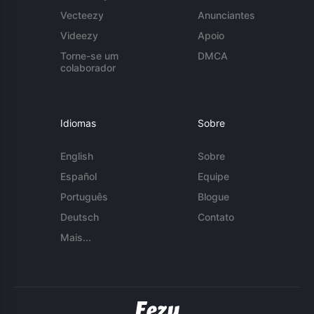
Vecteezy
Anunciantes
Videezy
Apoio
Torne-se um
DMCA
colaborador
Idiomas
Sobre
English
Sobre
Español
Equipe
Português
Blogue
Deutsch
Contato
Mais...