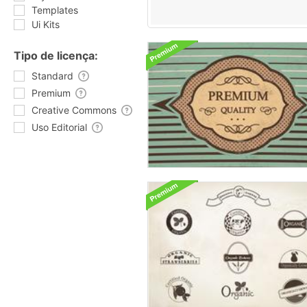
Templates
Ui Kits
Tipo de licença:
Standard
Premium
Creative Commons
Uso Editorial