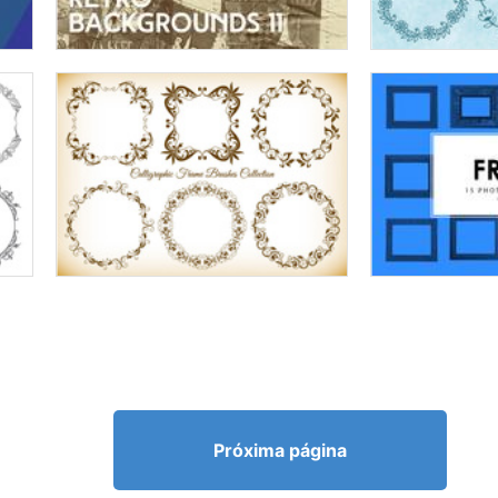
Próxima página