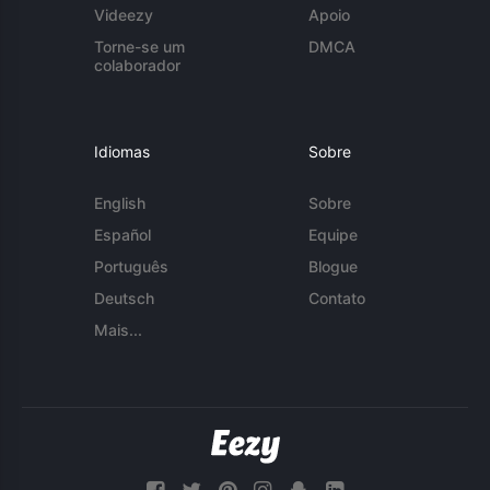
Videezy
Apoio
Torne-se um
DMCA
colaborador
Idiomas
Sobre
English
Sobre
Español
Equipe
Português
Blogue
Deutsch
Contato
Mais...