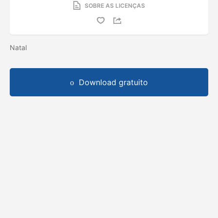
SOBRE AS LICENÇAS
Natal
Download gratuito