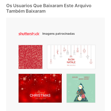
Os Usuarios Que Baixaram Este Arquivo
Também Baixaram
Imagens patrocinadas