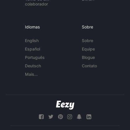
colaborador
Idiomas
Sobre
English
Sobre
Español
Equipe
Português
Blogue
Deutsch
Contato
Mais...