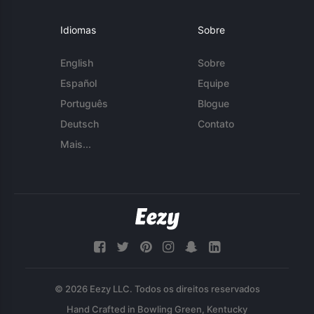
Idiomas
Sobre
English
Sobre
Español
Equipe
Português
Blogue
Deutsch
Contato
Mais...
© 2026 Eezy LLC. Todos os direitos reservados