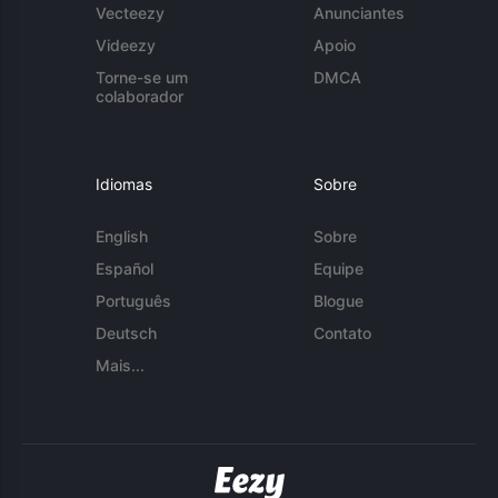
Vecteezy
Anunciantes
Videezy
Apoio
Torne-se um
DMCA
colaborador
Idiomas
Sobre
English
Sobre
Español
Equipe
Português
Blogue
Deutsch
Contato
Mais...