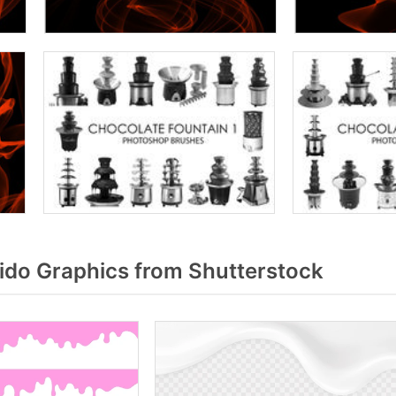
ido Graphics from Shutterstock