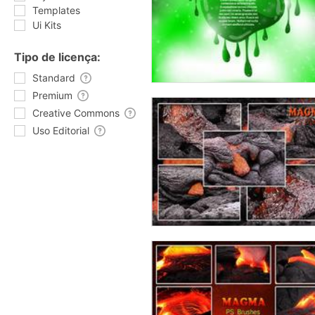
Templates
Ui Kits
Tipo de licença:
Standard
Premium
Creative Commons
Uso Editorial