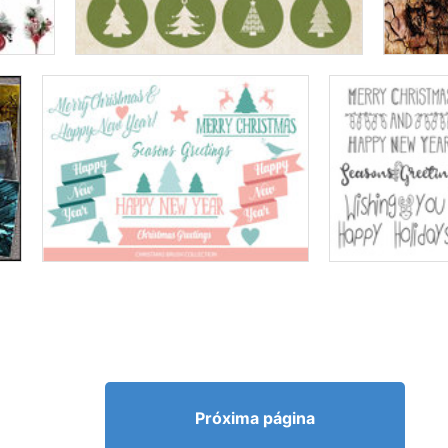
Próxima página