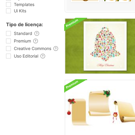
Templates
Ui Kits
Tipo de licença:
Standard
Premium
Creative Commons
Uso Editorial