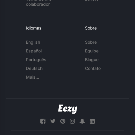
colaborador
Idiomas
Sobre
English
Sobre
Español
Equipe
Português
Blogue
Deutsch
Contato
Mais...