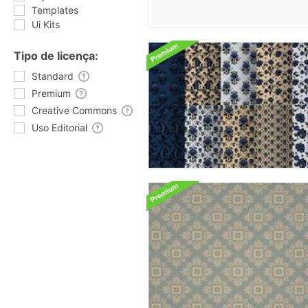
Templates
Ui Kits
Tipo de licença:
Standard
Premium
Creative Commons
Uso Editorial