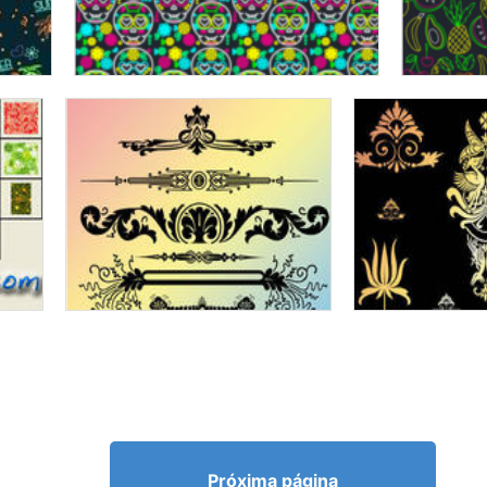
Próxima página