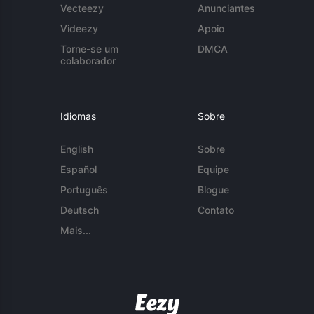
Vecteezy
Anunciantes
Videezy
Apoio
Torne-se um
DMCA
colaborador
Idiomas
Sobre
English
Sobre
Español
Equipe
Português
Blogue
Deutsch
Contato
Mais...