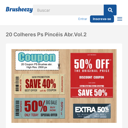
Entrar
Inscreva-se
20 Colheres Ps Pincéis Abr.vol.2