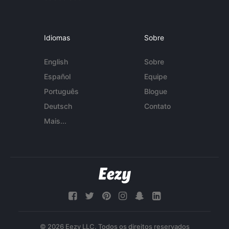
Idiomas
Sobre
English
Sobre
Español
Equipe
Português
Blogue
Deutsch
Contato
Mais...
© 2026 Eezy LLC. Todos os direitos reservados