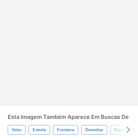
Esta Imagem Também Aparece Em Buscas De
Vetor
Estrela
Fronteira
Desenhar
Papel