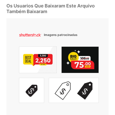
Os Usuarios Que Baixaram Este Arquivo
Também Baixaram
Imagens patrocinadas