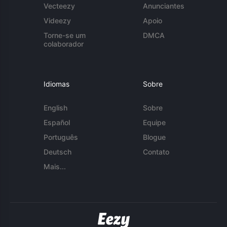
Vecteezy
Anunciantes
Videezy
Apoio
Torne-se um
DMCA
colaborador
Idiomas
Sobre
English
Sobre
Español
Equipe
Português
Blogue
Deutsch
Contato
Mais...